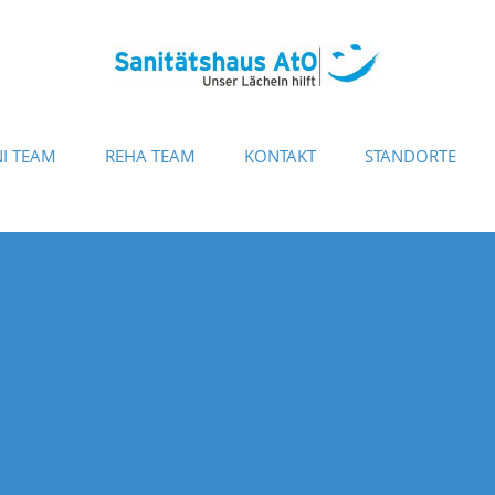
I TEAM
REHA TEAM
KONTAKT
STANDORTE