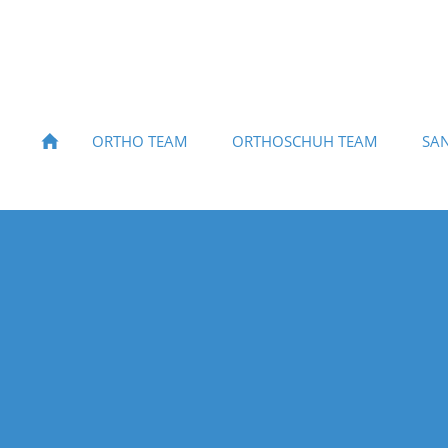
ORTHO TEAM
ORTHOSCHUH TEAM
SAN