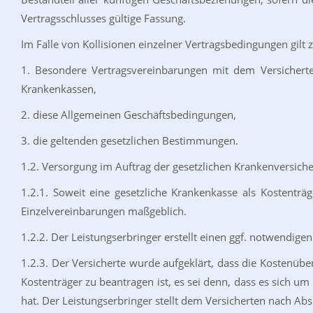
Vertragsschlusses gültige Fassung.
Im Falle von Kollisionen einzelner Vertragsbedingungen gilt
1. Besondere Vertragsvereinbarungen mit dem Versichert
Krankenkassen,
2. diese Allgemeinen Geschäftsbedingungen,
3. die geltenden gesetzlichen Bestimmungen.
1.2. Versorgung im Auftrag der gesetzlichen Krankenversich
1.2.1. Soweit eine gesetzliche Krankenkasse als Kostentr
Einzelvereinbarungen maßgeblich.
1.2.2. Der Leistungserbringer erstellt einen ggf. notwendig
1.2.3. Der Versicherte wurde aufgeklärt, dass die Kostenüb
Kostenträger zu beantragen ist, es sei denn, dass es sich u
hat. Der Leistungserbringer stellt dem Versicherten nach Ab