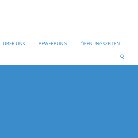
ÜBER UNS
BEWERBUNG
ÖFFNUNGSZEITEN