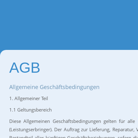
AGB
Allgemeine Geschäftsbedingungen
1. Allgemeiner Teil
1.1 Geltungsbereich
Diese Allgemeinen Geschäftsbedingungen gelten für all
(Leistungserbringer). Der Auftrag zur Lieferung, Reparatu
Bestandteil aller künftigen Geschäftsbeziehungen, sofern d