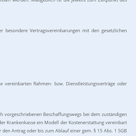
r besondere Vertragsvereinbarungen mit den gesetzlichen
se vereinbarten Rahmen- bzw. Dienstleistungsverträge oder
zlich vorgeschriebenen Beschaffungswegs bei dem zuständigen
 der Krankenkasse ein Modell der Kostenerstattung vereinbart
er den Antrag oder bis zum Ablauf einer gem. § 15 Abs. 1 SGB