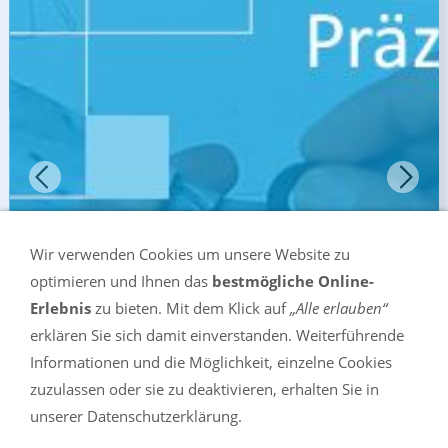
Wir verwenden Cookies um unsere Website zu
optimieren und Ihnen das
bestmögliche Online-
Erlebnis
zu bieten. Mit dem Klick auf
„Alle erlauben“
erklären Sie sich damit einverstanden. Weiterführende
Informationen und die Möglichkeit, einzelne Cookies
zuzulassen oder sie zu deaktivieren, erhalten Sie in
unserer Datenschutzerklärung.