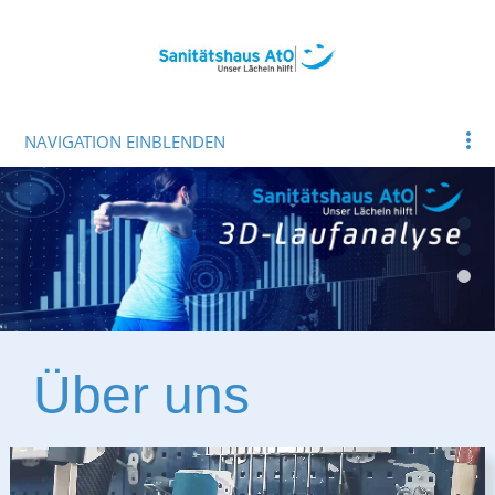
NAVIGATION EINBLENDEN
Über uns